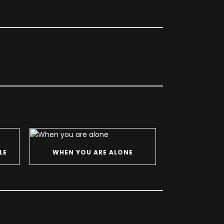
LE
WHEN YOU ARE ALONE