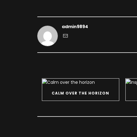
admin9894
CALM OVER THE HORIZON