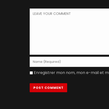
Enregistrer mon nom, mon e-mail et m