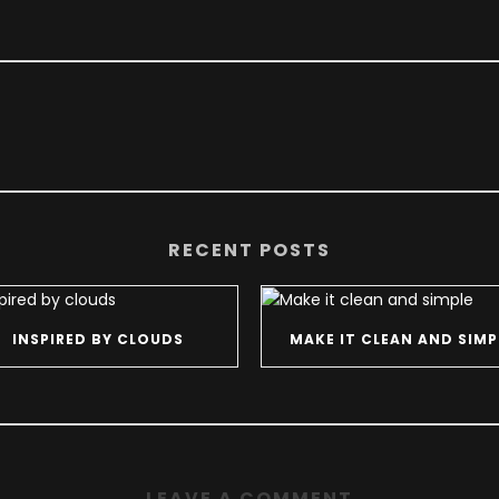
RECENT POSTS
INSPIRED BY CLOUDS
MAKE IT CLEAN AND SIMP
LEAVE A COMMENT