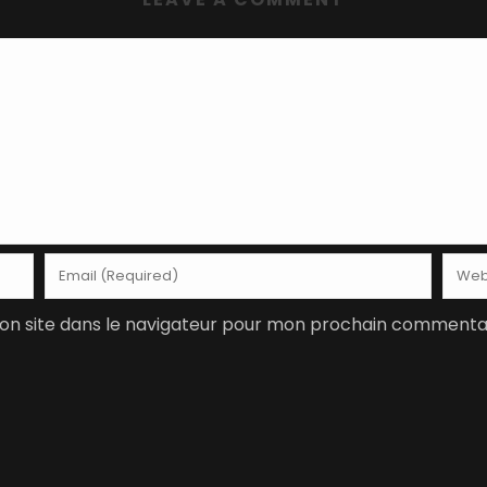
on site dans le navigateur pour mon prochain commentai